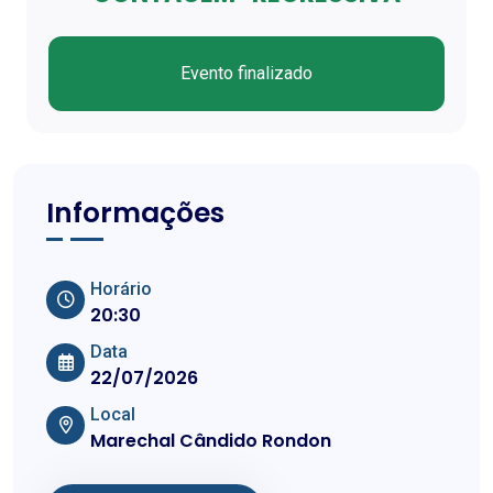
Evento finalizado
Informações
Horário
20:30
Data
22/07/2026
Local
Marechal Cândido Rondon