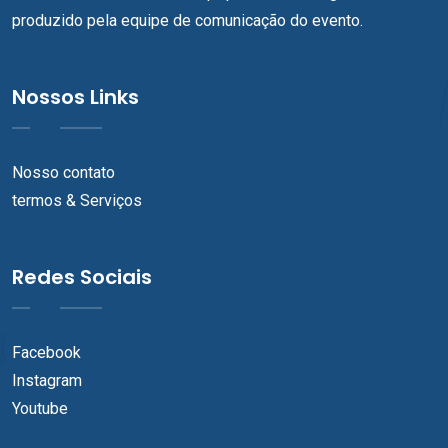
produzido pela equipe de comunicação do evento.
Nossos Links
Nosso contato
termos & Serviços
Redes Sociais
Facebook
Instagram
Youtube