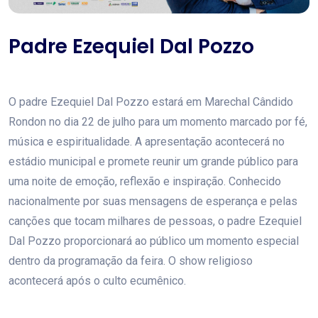
Padre Ezequiel Dal Pozzo
O padre Ezequiel Dal Pozzo estará em Marechal Cândido
Rondon no dia 22 de julho para um momento marcado por fé,
música e espiritualidade. A apresentação acontecerá no
estádio municipal e promete reunir um grande público para
uma noite de emoção, reflexão e inspiração. Conhecido
nacionalmente por suas mensagens de esperança e pelas
canções que tocam milhares de pessoas, o padre Ezequiel
Dal Pozzo proporcionará ao público um momento especial
dentro da programação da feira. O show religioso
acontecerá após o culto ecumênico.