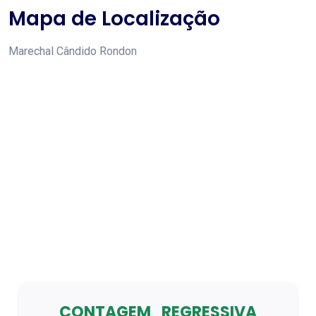
Mapa de Localização
Marechal Cândido Rondon
CONTAGEM REGRESSIVA