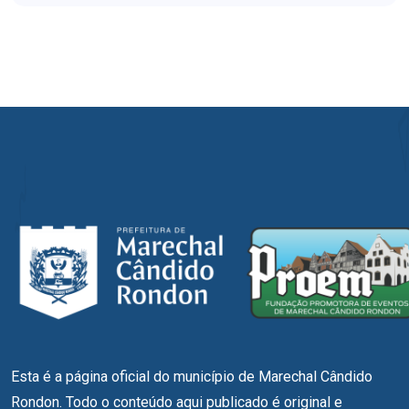
Esta é a página oficial do município de Marechal Cândido
Rondon. Todo o conteúdo aqui publicado é original e